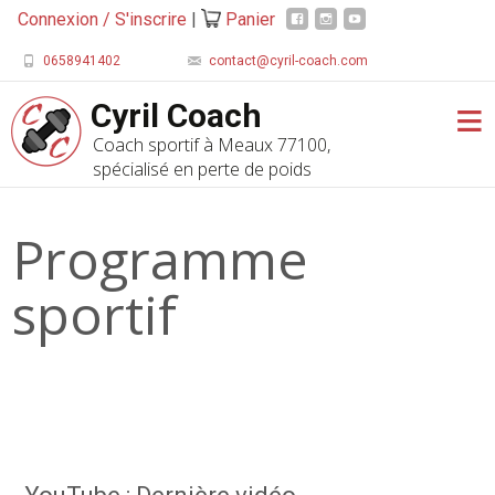
Connexion / S'inscrire
|
Panier
0658941402
contact@cyril-coach.com
Cyril Coach
Coach sportif à Meaux 77100,
spécialisé en perte de poids
Programme
sportif