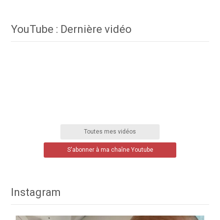
YouTube : Dernière vidéo
Toutes mes vidéos
S'abonner à ma chaîne Youtube
Instagram