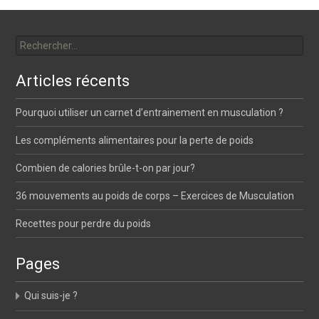
Rechercher :
Articles récents
Pourquoi utiliser un carnet d’entrainement en musculation ?
Les compléments alimentaires pour la perte de poids
Combien de calories brûle-t-on par jour?
36 mouvements au poids de corps – Exercices de Musculation
Recettes pour perdre du poids
Pages
Qui suis-je ?