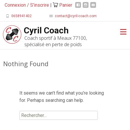
Connexion / S'inscrire
|
Panier
0658941402
contact@cyril-coach.com
Cyril Coach
Coach sportif à Meaux 77100,
spécialisé en perte de poids
Nothing Found
It seems we can’t find what you’re looking
for. Perhaps searching can help.
Rechercher :