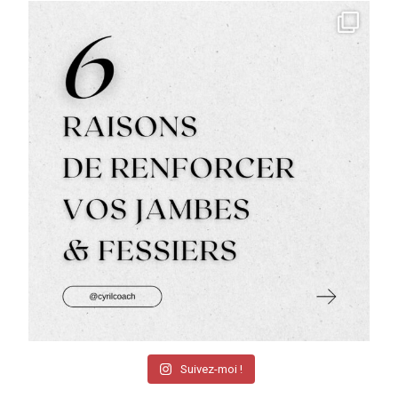
Suivez-moi !