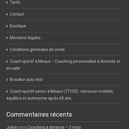
Tarifs
Contact
Boutique
Mentions légales
Conditions générales de vente
Coach sportif à Meaux – Coaching personnalisé à domicile et
en salle
Brouillon auto test
Coach sportif senior à Meaux (77100) : retrouver mobilité,
équilibre et autonomie après 60 ans
Commentaires récents
Julien
dans
Coaching à distance – 3 mois